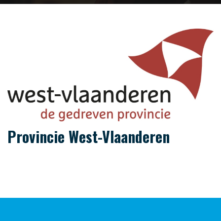
Provincie West-Vlaanderen