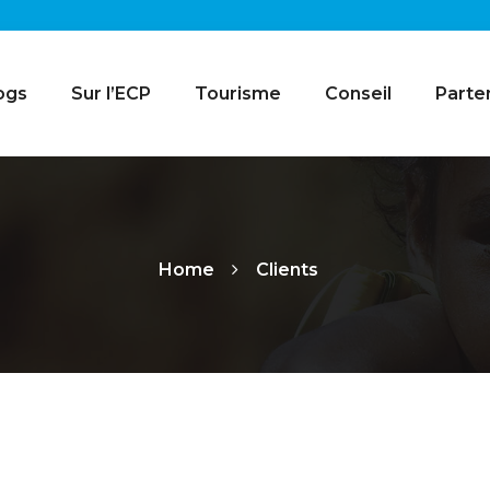
ogs
Sur l’ECP
Tourisme
Conseil
Parte
Home
Clients