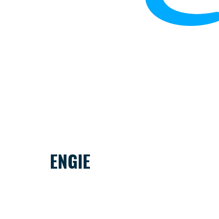
ENGIE